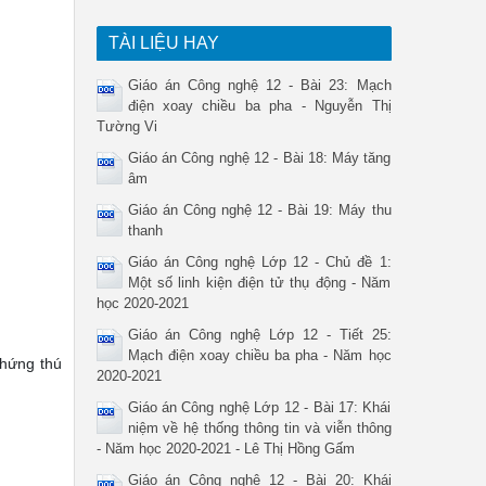
TÀI LIỆU HAY
Giáo án Công nghệ 12 - Bài 23: Mạch
điện xoay chiều ba pha - Nguyễn Thị
Tường Vi
Giáo án Công nghệ 12 - Bài 18: Máy tăng
âm
Giáo án Công nghệ 12 - Bài 19: Máy thu
thanh
Giáo án Công nghệ Lớp 12 - Chủ đề 1:
Một số linh kiện điện tử thụ động - Năm
học 2020-2021
Giáo án Công nghệ Lớp 12 - Tiết 25:
Mạch điện xoay chiều ba pha - Năm học
 hứng thú
2020-2021
Giáo án Công nghệ Lớp 12 - Bài 17: Khái
niệm về hệ thống thông tin và viễn thông
- Năm học 2020-2021 - Lê Thị Hồng Gấm
Giáo án Công nghệ 12 - Bài 20: Khái