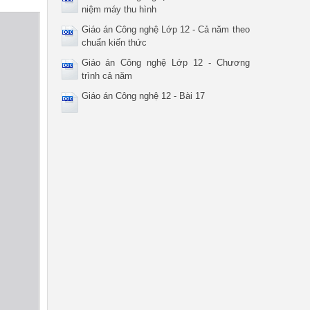
niệm máy thu hình
Giáo án Công nghệ Lớp 12 - Cả năm theo
chuẩn kiến thức
Giáo án Công nghệ Lớp 12 - Chương
trình cả năm
Giáo án Công nghệ 12 - Bài 17