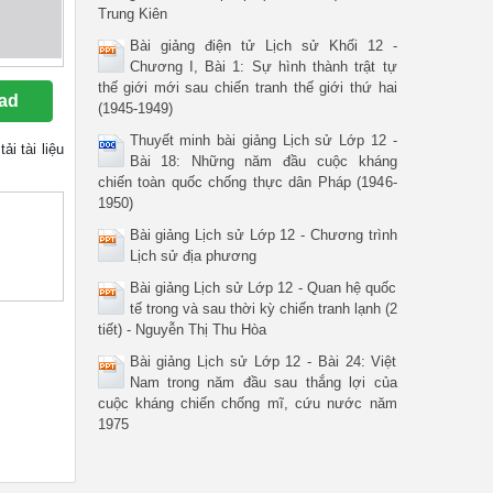
Trung Kiên
Bài giảng điện tử Lịch sử Khối 12 -
Chương I, Bài 1: Sự hình thành trật tự
thế giới mới sau chiến tranh thế giới thứ hai
ad
(1945-1949)
Thuyết minh bài giảng Lịch sử Lớp 12 -
tải tài liệu
Bài 18: Những năm đầu cuộc kháng
chiến toàn quốc chống thực dân Pháp (1946-
1950)
Bài giảng Lịch sử Lớp 12 - Chương trình
Lịch sử địa phương
Bài giảng Lịch sử Lớp 12 - Quan hệ quốc
tế trong và sau thời kỳ chiến tranh lạnh (2
tiết) - Nguyễn Thị Thu Hòa
Bài giảng Lịch sử Lớp 12 - Bài 24: Việt
Nam trong năm đầu sau thắng lợi của
cuộc kháng chiến chống mĩ, cứu nước năm
1975