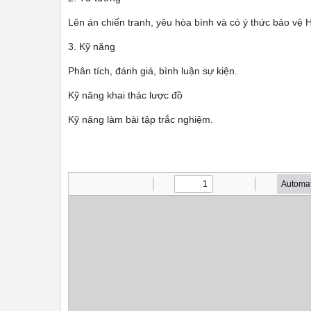
Lên án chiến tranh, yêu hòa bình và có ý thức bảo vệ 
3. Kỹ năng
Phân tích, đánh giá, bình luận sự kiện.
Kỹ năng khai thác lược đồ
Kỹ năng làm bài tập trắc nghiệm.