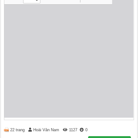
22 trang
Hoài Vân Nam
1127
0