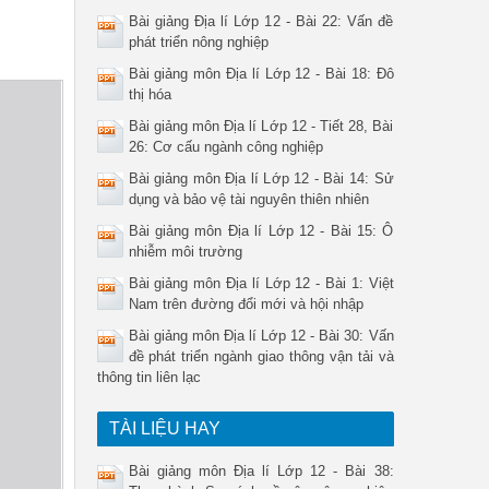
Bài giảng Địa lí Lớp 12 - Bài 22: Vấn đề
phát triển nông nghiệp
Bài giảng môn Địa lí Lớp 12 - Bài 18: Đô
thị hóa
Bài giảng môn Địa lí Lớp 12 - Tiết 28, Bài
26: Cơ cấu ngành công nghiệp
Bài giảng môn Địa lí Lớp 12 - Bài 14: Sử
dụng và bảo vệ tài nguyên thiên nhiên
Bài giảng môn Địa lí Lớp 12 - Bài 15: Ô
nhiễm môi trường
Bài giảng môn Địa lí Lớp 12 - Bài 1: Việt
Nam trên đường đổi mới và hội nhập
Bài giảng môn Địa lí Lớp 12 - Bài 30: Vấn
đề phát triển ngành giao thông vận tải và
thông tin liên lạc
TÀI LIỆU HAY
Bài giảng môn Địa lí Lớp 12 - Bài 38: